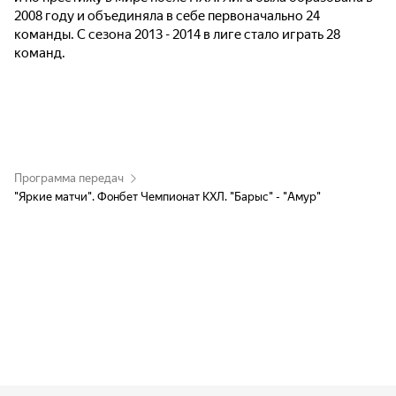
2008 году и объединяла в себе первоначально 24
команды. С сезона 2013 - 2014 в лиге стало играть 28
команд.
Программа передач
"Яркие матчи". Фонбет Чемпионат КХЛ. "Барыс" - "Амур"