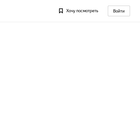
Хочу посмотреть
Войти