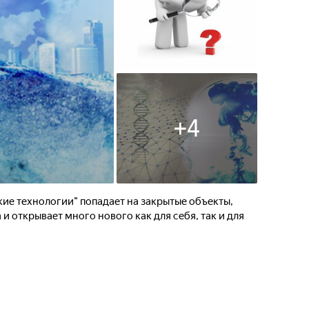
+
4
ие технологии" попадает на закрытые объекты,
и открывает много нового как для себя, так и для