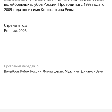
волейбольных клубов России. Проводится с 1993 года, с
2009 года носит имя Константина Ревы.
Страна и год
Россия, 2026
Программа передач
Волейбол. Кубок России. Финал шести. Мужчины. Динамо - Зенит