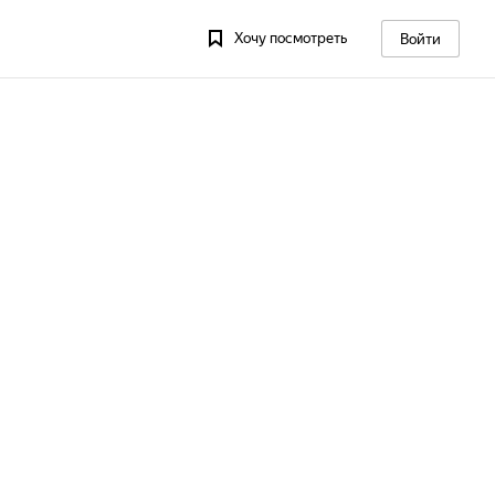
Хочу посмотреть
Войти