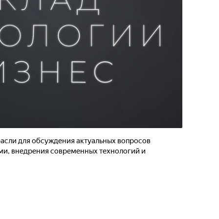
асли для обсуждения актуальных вопросов
ми, внедрения современных технологий и