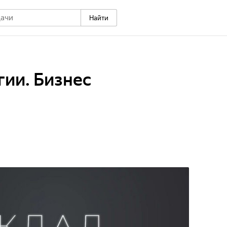
Найти
гии. Бизнес