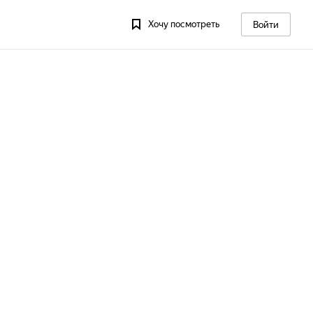
Хочу посмотреть
Войти