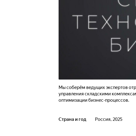
Мы соберём ведущих экспертов отр
управления складскими комплекса
оптимизации бизнес-процессов.
Страна и год
Россия, 2025