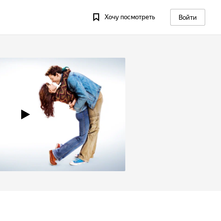
Хочу посмотреть
Войти