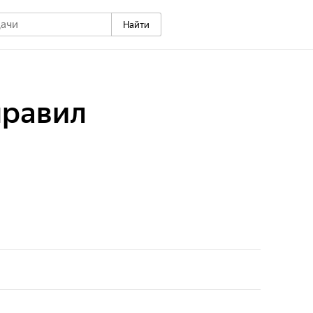
Найти
правил