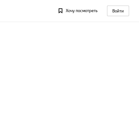
Хочу посмотреть
Войти