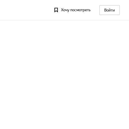
Хочу посмотреть
Войти