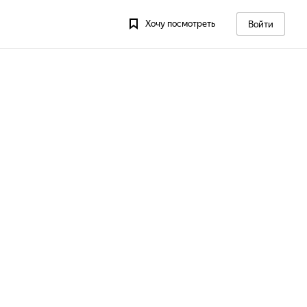
Хочу посмотреть
Войти