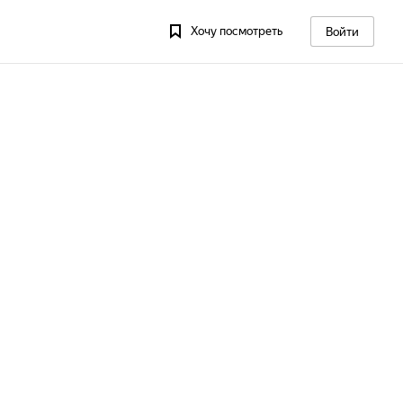
Хочу посмотреть
Войти