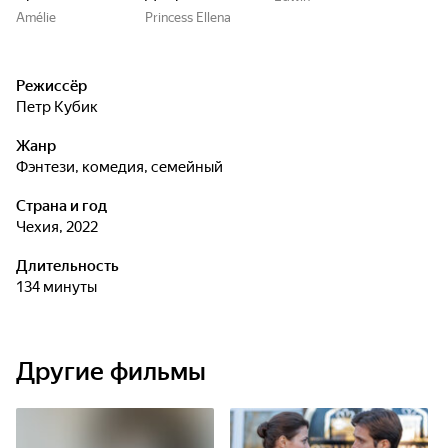
Amélie
Princess Ellena
Режиссёр
Петр Кубик
Жанр
фэнтези, комедия, семейный
Страна и год
Чехия, 2022
Длительность
134 минуты
Другие фильмы