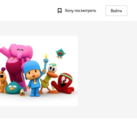
Хочу посмотреть
Войти