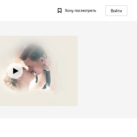
Хочу посмотреть
Войти