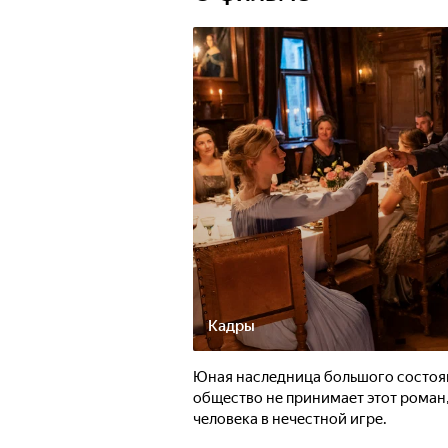
Кадры
Юная наследница большого состоя
общество не принимает этот роман,
человека в нечестной игре.