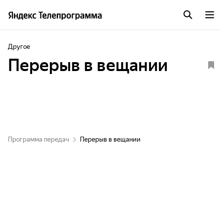
Другое
Перерыв в вещании
Программа передач
Перерыв в вещании