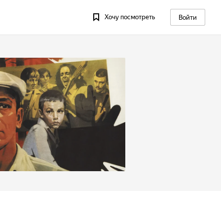
Хочу посмотреть
Войти