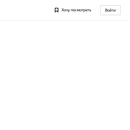
Хочу посмотреть
Войти