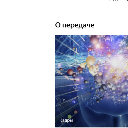
О передаче
Кадры