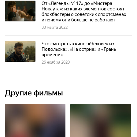
От «Легенды № 17» до «Мистера
Нокаута»: из каких элементов состоят
блокбастеры о советских спортсменах
и почему они больше не работают
30 марта 2022
Что смотреть в кино: «Человек из
Подольска», «На острие» и «Грань
времени»
26 ноября 2020
Другие фильмы