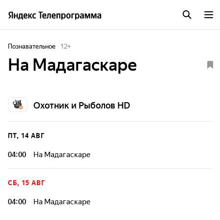
Познавательное
12
+
На Мадагаскаре
Охотник и Рыболов HD
ПТ, 14 АВГ
04:00
На Мадагаскаре
СБ, 15 АВГ
04:00
На Мадагаскаре