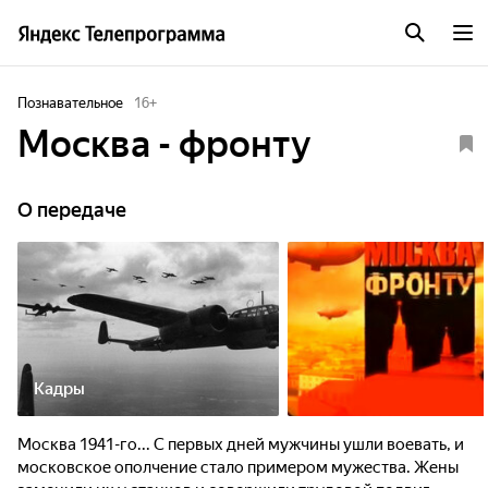
Познавательное
16
+
Москва - фронту
О передаче
Кадры
Москва 1941-го... С первых дней мужчины ушли воевать, и
московское ополчение стало примером мужества. Жены