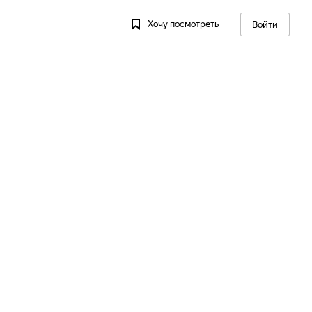
Хочу посмотреть
Войти