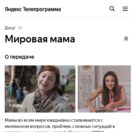
Досуг
6
+
Мировая мама
О передаче
Кадры
Мамы во всем мире ежедневно сталкиваются с
миллионом вопросов, проблем, сложных ситуаций в