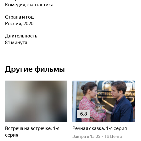
комедия, фантастика
Страна и год
Россия, 2020
Длительность
81 минута
Другие фильмы
6.8
Встреча на встречке. 1-я
Речная сказка. 1-я серия
серия
Завтра
в 13:05
•
ТВ Центр