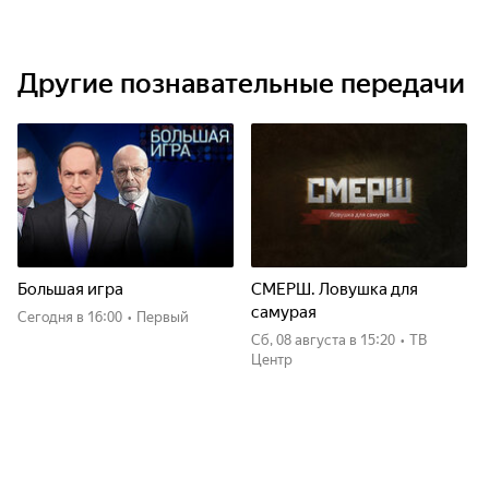
Другие познавательные передачи
Большая игра
СМЕРШ. Ловушка для
самурая
Сегодня
в 16:00
•
Первый
сб, 08 августа
в 15:20
•
ТВ
Центр