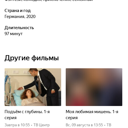
Страна и год
Германия, 2020
Длительность
97 минут
Другие фильмы
Подъём с глубины. 1-я
Моя любимая мишень. 1-я
серия
серия
Завтра
в 10:55
•
ТВ Центр
вс, 09 августа
в 13:55
•
ТВ