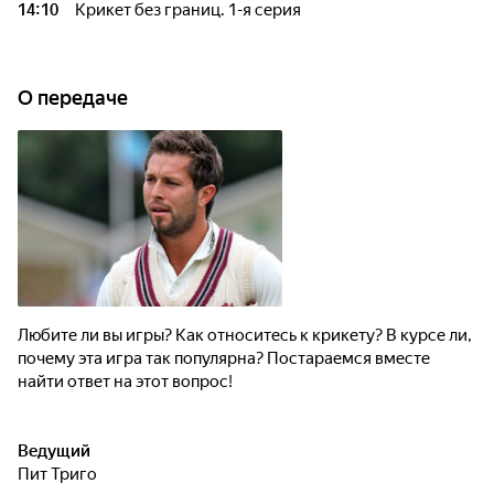
14:10
Крикет без границ. 1-я серия
О передаче
Любите ли вы игры? Как относитесь к крикету? В курсе ли,
почему эта игра так популярна? Постараемся вместе
найти ответ на этот вопрос!
Ведущий
Пит Триго