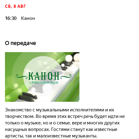
СБ, 8 АВГ
16:30
Канон
О передаче
Знакомство с музыкальными исполнителями и их
творчеством. Во время этих встреч речь будет идти не
только о музыке, но и о семье, вере и многих других
насущных вопросах. Гостями станут как известные
артисты, так и малоизвестные музыканты.