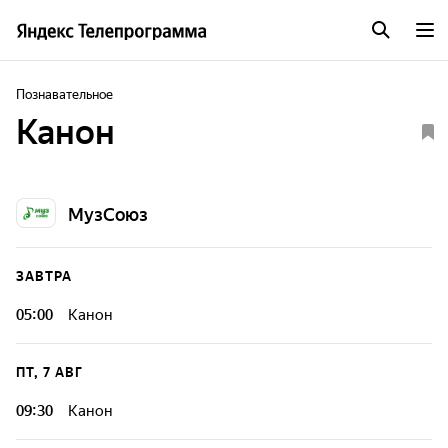
Познавательное
Канон
МузСоюз
ЗАВТРА
05:00
Канон
ПТ, 7 АВГ
09:30
Канон