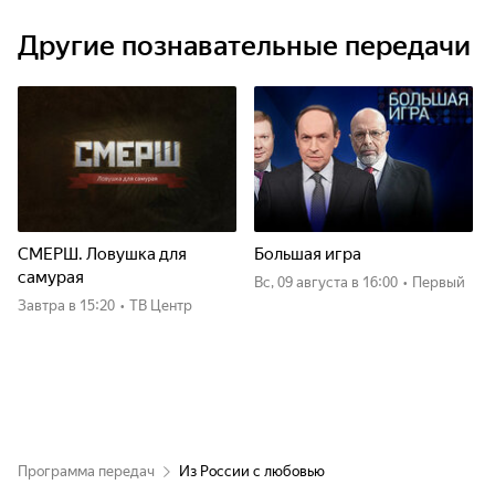
Другие познавательные передачи
СМЕРШ. Ловушка для
Большая игра
самурая
вс, 09 августа
в 16:00
•
Первый
Завтра
в 15:20
•
ТВ Центр
Программа передач
Из России с любовью