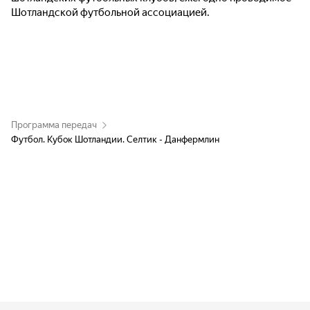
Шотландской футбольной ассоциацией.
Программа передач
Футбол. Кубок Шотландии. Селтик - Данфермлин