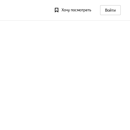
Хочу посмотреть
Войти