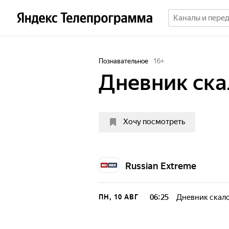
Познавательное
16
+
Дневник ска
Хочу посмотреть
Russian Extreme
06:25
Дневник скал
ПН, 10 АВГ