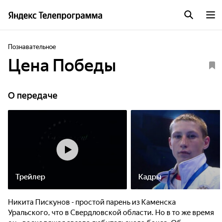
Познавательное
Цена Победы
О передаче
Трейлер
Кадры
Никита Пискунов - простой парень из Каменска
Уральского, что в Свердловской области. Но в то же время