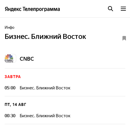
Инфо
Бизнес. Ближний Восток
CNBC
ЗАВТРА
05:00
Бизнес. Ближний Восток
ПТ, 14 АВГ
00:30
Бизнес. Ближний Восток