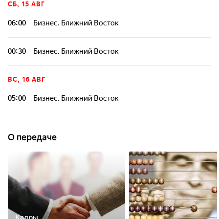
СБ, 15 АВГ
06:00
Бизнес. Ближний Восток
00:30
Бизнес. Ближний Восток
ВС, 16 АВГ
05:00
Бизнес. Ближний Восток
О передаче
Кадры