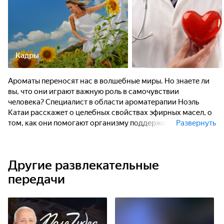
Кадры
Ароматы переносят нас в волшебные миры. Но знаете ли
вы, что они играют важную роль в самочувствии
человека? Специалист в области ароматерапии Ноэль
Катаи расскажет о целебных свойствах эфирных масел, о
том, как они помогают организму поддерживать
Развернуть
естественный баланс.
Другие развлекательные
передачи