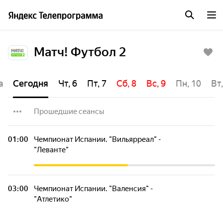
Матч! Футбол 2
а
Сегодня
Чт, 6
Пт, 7
Сб, 8
Вс, 9
Пн, 10
Вт,
Прошедшие сеансы
Чемпионат Испании. "Бетис" - "Реал"
01:00
Чемпионат Испании. "Вильярреал" -
"Леванте"
Чемпионат Испании. "Хетафе" -
"Барселона"
03:00
Чемпионат Испании. "Валенсия" -
"Атлетико"
Чемпионат Испании. "Эспаньол" -
"Леванте"