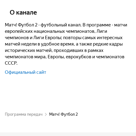
О канале
Чемпионат Испании. "Валенсия" -
"Жирона"
Матч! Футбол 2 - футбольный канал. В программе - матчи
европейских национальных чемпионатов, Лиги
Чемпионат Испании. "Алавес" -
чемпионов и Лиги Европы; повторы самых интересных
"Мальорка"
матчей недели в удобное время, а также редкие кадры
исторических матчей, проходивших в рамках
чемпионатов мира, Европы, еврокубков и чемпионатов
Чемпионат Испании. "Атлетико" -
СССР.
"Атлетик"
Официальный сайт
Пеле. Король футбола
Чемпионат Испании. "Райо Вальекано" -
"Реал Сосьедад"
Программа передач
Матч! Футбол 2
Месси