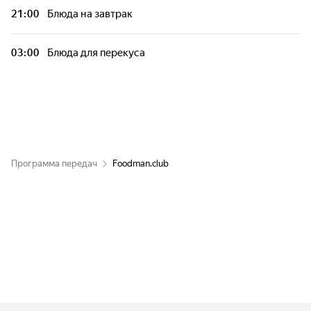
21:00
Блюда на завтрак
03:00
Блюда для перекуса
Программа передач
Foodman.club