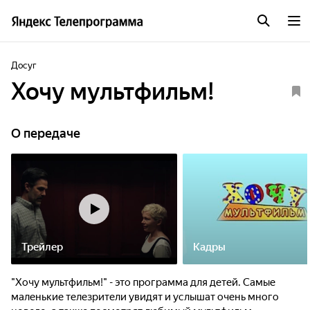
Досуг
Хочу мультфильм!
О передаче
Трейлер
Кадры
"Хочу мультфильм!" - это программа для детей. Самые
маленькие телезрители увидят и услышат очень много