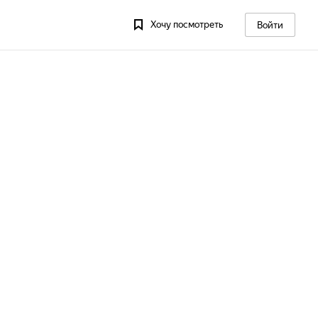
Хочу посмотреть
Войти