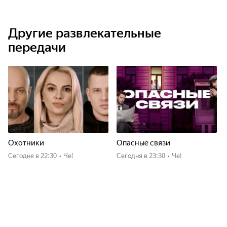
Другие развлекательные
передачи
Охотники
Опасные связи
Сегодня
в 22:30
•
Че!
Сегодня
в 23:30
•
Че!