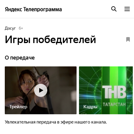
Досуг
6
+
Игры победителей
О передаче
Трейлер
Кадры
Увлекательная передача в эфире нашего канала.