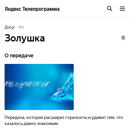
Досуг
16
+
Золушка
О передаче
Передача, которая расширит горизонты и удивит тем, что
казалось давно знакомым.