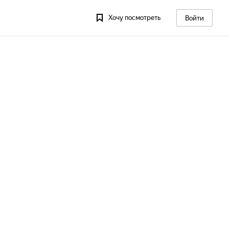
Хочу посмотреть
Войти