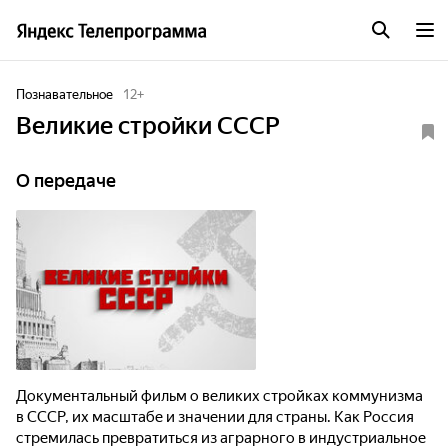
Познавательное
12
+
Великие стройки СССР
О передаче
Документальный фильм о великих стройках коммунизма
в СССР, их масштабе и значении для страны. Как Россия
стремилась превратиться из аграрного в индустриальное