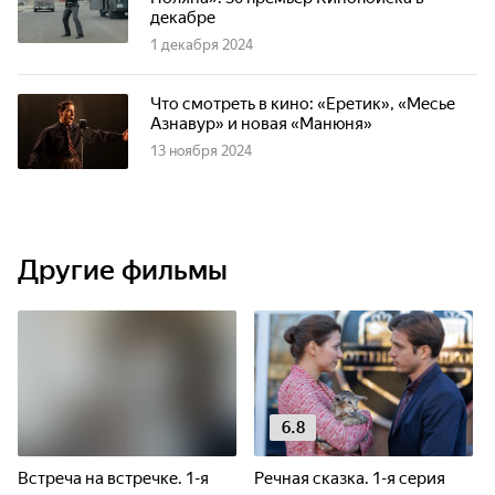
декабре
1 декабря 2024
Что смотреть в кино: «Еретик», «Месье
Азнавур» и новая «Манюня»
13 ноября 2024
Другие фильмы
6.8
Встреча на встречке. 1-я
Речная сказка. 1-я серия