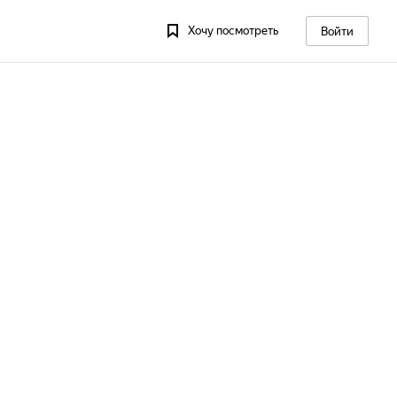
Хочу посмотреть
Войти