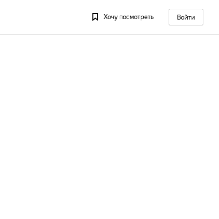
Хочу посмотреть
Войти