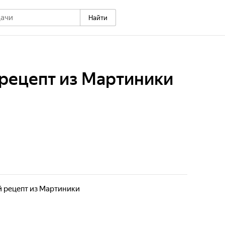
Найти
рецепт из Мартиники
 рецепт из Мартиники