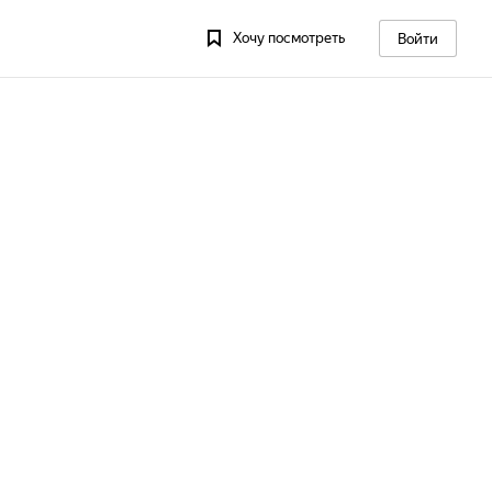
Хочу посмотреть
Войти