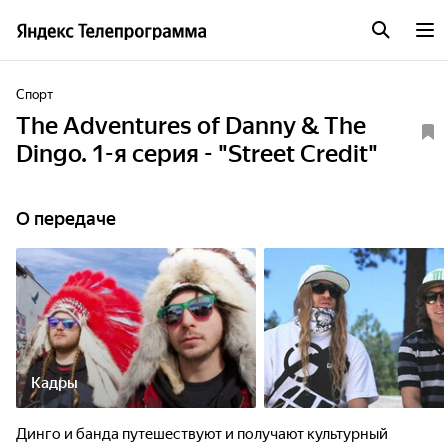
Спорт
The Adventures of Danny & The
Dingo. 1-я серия - "Street Credit"
О передаче
Кадры
Динго и банда путешествуют и получают культурный