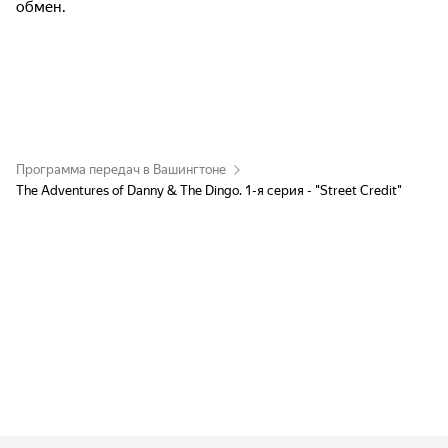
обмен.
Программа передач в Вашингтоне
The Adventures of Danny & The Dingo. 1-я серия - "Street Credit"