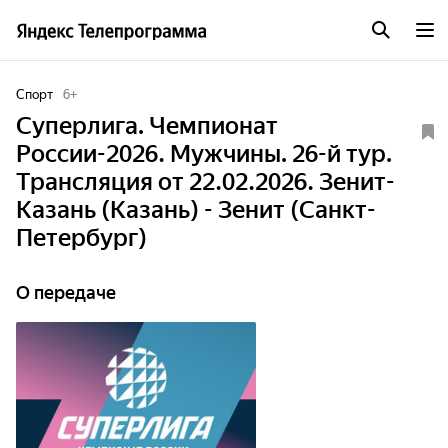
Спорт
6
+
Суперлига. Чемпионат
России-2026. Мужчины. 26-й тур.
Трансляция от 22.02.2026. Зенит-
Казань (Казань) - Зенит (Санкт-
Петербург)
О передаче