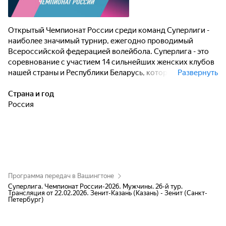
Открытый Чемпионат России среди команд Суперлиги -
наиболее значимый турнир, ежегодно проводимый
Всероссийской федерацией волейбола. Суперлига - это
соревнование с участием 14 сильнейших женских клубов
нашей страны и Республики Беларусь, которые
Развернуть
разыгрывают чемпионский титул.
Страна и год
Россия
Программа передач в Вашингтоне
Суперлига. Чемпионат России-2026. Мужчины. 26-й тур.
Трансляция от 22.02.2026. Зенит-Казань (Казань) - Зенит (Санкт-
Петербург)