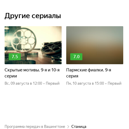
Другие сериалы
7.5
7.0
Скрытые мотивы. 9-я и 10-я
Пармские фиалки. 9-я
серии
серия
вс, 09 августа
в 12:00
•
Первый
пн, 10 августа
в 15:00
•
Первый
Программа передач в Вашингтоне
Станица