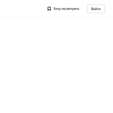
Хочу посмотреть
Войти