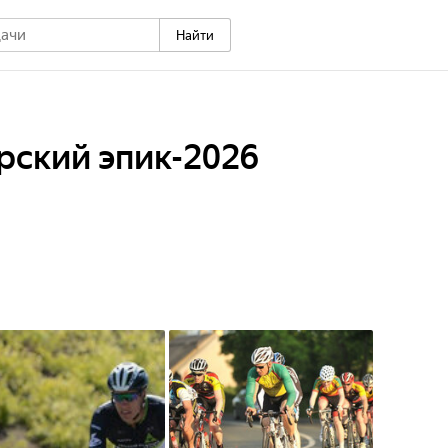
Найти
ский эпик-2026