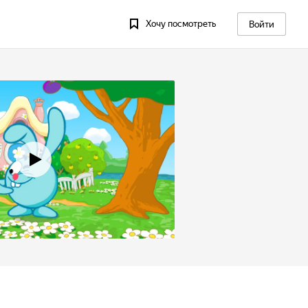
Хочу посмотреть
Войти