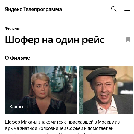
Фильмы
Шофер на один рейс
О фильме
Кадры
Шофер Михаил знакомится с приехавшей в Москву из
Крыма знатной колхозницей Софьей и помогает ей